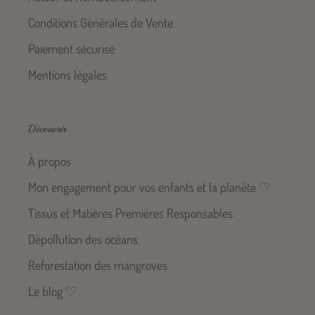
Conditions Générales de Vente
Paiement sécurisé
Mentions légales
Découvrir
À propos
Mon engagement pour vos enfants et la planète ♡
Tissus et Matières Premières Responsables
Dépollution des océans
Reforestation des mangroves
Le blog ♡