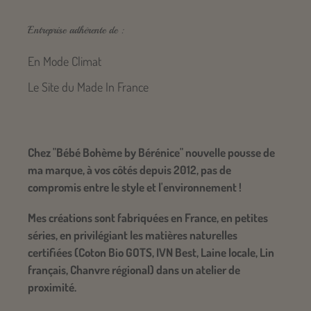
¡
Entreprise adhérente de :
En Mode Climat
Le Site du Made In France
Chez "Bébé Bohème by Bérénice" nouvelle pousse de
ma marque, à vos côtés depuis 2012, pas de
compromis entre le style et l'environnement !
​Mes créations sont fabriquées en France, en petites
séries, en privilégiant les matières naturelles
certifiées (Coton Bio GOTS, IVN Best, Laine locale, Lin
français, Chanvre régional) dans un atelier de
proximité.