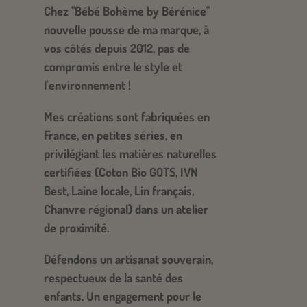
Chez "Bébé Bohème by Bérénice"
nouvelle pousse de ma marque, à
vos côtés depuis 2012, pas de
compromis entre le style et
l'environnement !
​Mes créations sont fabriquées en
France, en petites séries, en
privilégiant les matières naturelles
certifiées (Coton Bio GOTS, IVN
Best, Laine locale, Lin français,
Chanvre régional) dans un atelier
de proximité.
Défendons un artisanat souverain,
respectueux de la santé des
enfants. Un engagement pour le